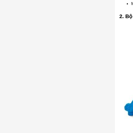
2. Bộ