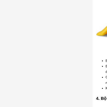
4. Bộ