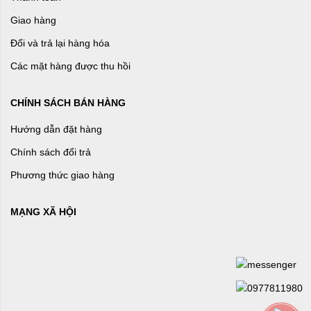
Giao hàng
Đổi và trả lại hàng hóa
Các mặt hàng được thu hồi
CHÍNH SÁCH BÁN HÀNG
Hướng dẫn đặt hàng
Chính sách đổi trả
Phương thức giao hàng
MẠNG XÃ HỘI