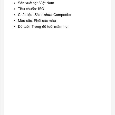
Sản xuất tại: Việt Nam
Tiêu chuẩn: ISO
Chất liệu: Sắt + nhựa Composite
Màu sắc: Phối các màu
Độ tuổi: Trong độ tuổi mầm non