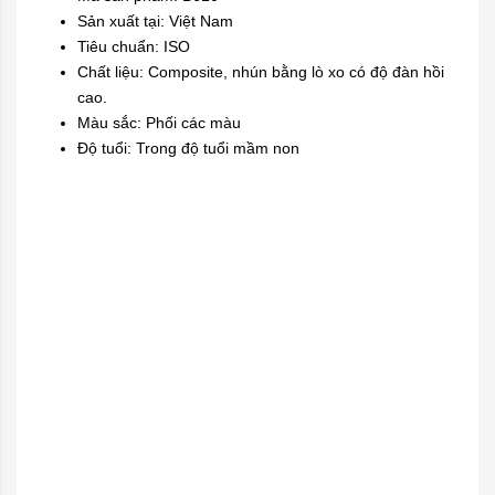
Sản xuất tại: Việt Nam
Tiêu chuẩn: ISO
Chất liệu: Composite, nhún bằng lò xo có độ đàn hồi
cao.
Màu sắc: Phối các màu
Độ tuổi: Trong độ tuổi mầm non