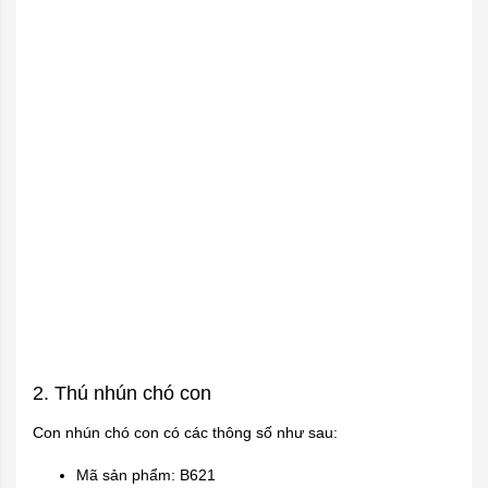
2. Thú nhún chó con
Con nhún chó con có các thông số như sau:
Mã sản phẩm: B621