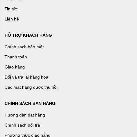
Tin tức
Liên hệ
HỖ TRỢ KHÁCH HÀNG
Chính sách bảo mật
Thanh toán
Giao hàng
Đổi và trả lại hàng hóa
Các mặt hàng được thu hồi
CHÍNH SÁCH BÁN HÀNG
Hướng dẫn đặt hàng
Chính sách đổi trả
Phương thức giao hàng