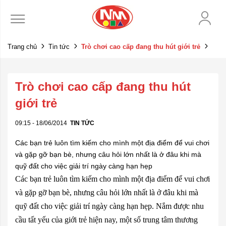
Trang chủ
Tin tức
Trò chơi cao cấp đang thu hút giới trẻ
Trò chơi cao cấp đang thu hút
giới trẻ
09:15 - 18/06/2014
TIN TỨC
Các bạn trẻ luôn tìm kiếm cho mình một địa điểm để vui chơi
và gặp gỡ bạn bè, nhưng câu hỏi lớn nhất là ở đâu khi mà
quỹ đất cho việc giải trí ngày càng hạn hẹp
Các bạn trẻ luôn tìm kiếm cho mình một địa điểm để vui chơi
và gặp gỡ bạn bè, nhưng câu hỏi lớn nhất là ở đâu khi mà
quỹ đất cho việc giải trí ngày càng hạn hẹp. Nắm được nhu
cầu tất yếu của giới trẻ hiện nay, một số trung tâm thương