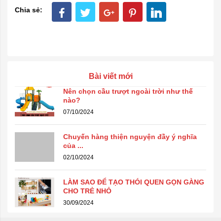
Chia sẻ:
Bài viết mới
Nên chọn cầu trượt ngoài trời như thế
nào?
07/10/2024
Chuyến hàng thiện nguyện đầy ý nghĩa
của ...
02/10/2024
LÀM SAO ĐỂ TẠO THÓI QUEN GỌN GÀNG
CHO TRẺ NHỎ
30/09/2024