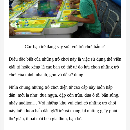
Các bạn trẻ đang say sưa với trò chơi bắn cá
Điều đặc biệt của những trò chơi này là việc sử dụng thẻ viên
giải trí hoặc xèng là các bạn có thể tự do lựa chọn những trò
chơi của mình nhanh, gọn và dễ sử dung.
Nhìn chung những trò chơi điện tử cao cấp này luôn hấp
dẫn, mới lạ như: đua ngựa, đập côn trùn, đua ô tô, bắn súng,
nhảy auditon… Với những khu vui chơi có những trò chơi
này luôn luôn hấp dẫn giới trẻ và mang lại những giây phút
thư giãn, thoải mái bên gia đình, bạn bè.