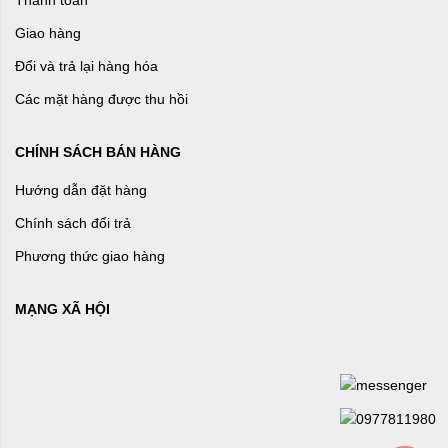
Thanh toán
Giao hàng
Đổi và trả lại hàng hóa
Các mặt hàng được thu hồi
CHÍNH SÁCH BÁN HÀNG
Hướng dẫn đặt hàng
Chính sách đổi trả
Phương thức giao hàng
MẠNG XÃ HỘI