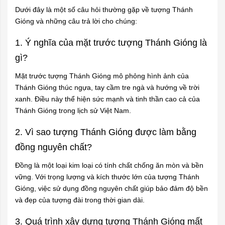
Dưới đây là một số câu hỏi thường gặp về tượng Thánh
Gióng và những câu trả lời cho chúng:
1. Ý nghĩa của mặt trước tượng Thánh Gióng là
gì?
Mặt trước tượng Thánh Gióng mô phỏng hình ảnh của
Thánh Gióng thúc ngựa, tay cầm tre ngà và hướng về trời
xanh. Điều này thể hiện sức mạnh và tinh thần cao cả của
Thánh Gióng trong lịch sử Việt Nam.
2. Vì sao tượng Thánh Gióng được làm bằng
đồng nguyên chất?
Đồng là một loại kim loại có tính chất chống ăn mòn và bền
vững. Với trọng lượng và kích thước lớn của tượng Thánh
Gióng, việc sử dụng đồng nguyên chất giúp bảo đảm độ bền
và đẹp của tượng đài trong thời gian dài.
3. Quá trình xây dựng tượng Thánh Gióng mất