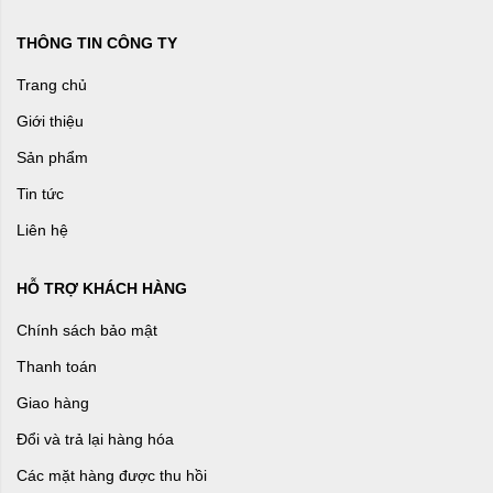
THÔNG TIN CÔNG TY
Trang chủ
Giới thiệu
Sản phẩm
Tin tức
Liên hệ
HỖ TRỢ KHÁCH HÀNG
Chính sách bảo mật
Thanh toán
Giao hàng
Đổi và trả lại hàng hóa
Các mặt hàng được thu hồi