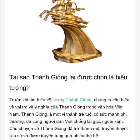
Tại sao Thánh Gióng lại được chọn là biểu
tượng?
Trước khi tìm hiểu về
tượng Thánh Gióng
,
chúng ta cần hiểu
về vai trò và ý nghĩa của Thánh Gióng trong văn hóa Việt
Nam. Thánh Gióng là một vị thánh trẻ tuổi có sức mạnh phi
thường, đã cùng người dân Việt chống lại giặc ngoại xâm.
Câu chuyện về Thánh Gióng đã trở thành một truyền thuyết
lịch sử và được truyền tụng qua nhiều thế hệ.