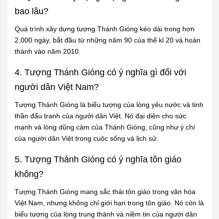
bao lâu?
Quá trình xây dựng tượng Thánh Gióng kéo dài trong hơn
2.000 ngày, bắt đầu từ những năm 90 của thế kỉ 20 và hoàn
thành vào năm 2010.
4. Tượng Thánh Gióng có ý nghĩa gì đối với
người dân Việt Nam?
Tượng Thánh Gióng là biểu tượng của lòng yêu nước và tinh
thần đấu tranh của người dân Việt. Nó đại diện cho sức
mạnh và lòng dũng cảm của Thánh Gióng, cũng như ý chí
của người dân Việt trong cuộc sống và lịch sử.
5. Tượng Thánh Gióng có ý nghĩa tôn giáo
không?
Tượng Thánh Gióng mang sắc thái tôn giáo trong văn hóa
Việt Nam, nhưng không chỉ giới hạn trong tôn giáo. Nó còn là
biểu tượng của lòng trung thành và niềm tin của người dân