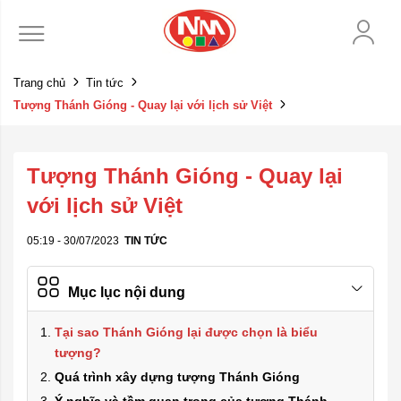
Trang chủ
Tin tức
Tượng Thánh Gióng - Quay lại với lịch sử Việt
Tượng Thánh Gióng - Quay lại
với lịch sử Việt
05:19 - 30/07/2023
TIN TỨC
Mục lục nội dung
Tại sao Thánh Gióng lại được chọn là biểu
tượng?
Quá trình xây dựng tượng Thánh Gióng