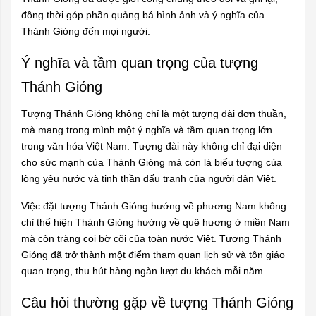
đồng thời góp phần quảng bá hình ảnh và ý nghĩa của
Thánh Gióng đến mọi người.
Ý nghĩa và tầm quan trọng của tượng
Thánh Gióng
Tượng Thánh Gióng không chỉ là một tượng đài đơn thuần,
mà mang trong mình một ý nghĩa và tầm quan trọng lớn
trong văn hóa Việt Nam. Tượng đài này không chỉ đại diện
cho sức mạnh của Thánh Gióng mà còn là biểu tượng của
lòng yêu nước và tinh thần đấu tranh của người dân Việt.
Việc đặt tượng Thánh Gióng hướng về phương Nam không
chỉ thể hiện Thánh Gióng hướng về quê hương ở miền Nam
mà còn tràng coi bờ cõi của toàn nước Việt. Tượng Thánh
Gióng đã trở thành một điểm tham quan lịch sử và tôn giáo
quan trọng, thu hút hàng ngàn lượt du khách mỗi năm.
Câu hỏi thường gặp về tượng Thánh Gióng